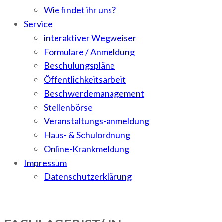
Wie findet ihr uns?
Service
interaktiver Wegweiser
Formulare / Anmeldung
Beschulungspläne
Öffentlichkeitsarbeit
Beschwerdemanagement
Stellenbörse
Veranstaltungs-anmeldung
Haus- & Schulordnung
Online-Krankmeldung
Impressum
Datenschutzerklärung