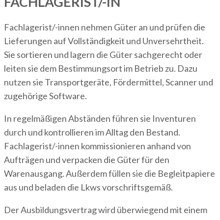
FACHLAGERIST/-IN
Fachlagerist/-innen nehmen Güter an und prüfen die
Lieferungen auf Vollständigkeit und Unversehrtheit.
Sie sortieren und lagern die Güter sachgerecht oder
leiten sie dem Bestimmungsort im Betrieb zu. Dazu
nutzen sie Transportgeräte, Fördermittel, Scanner und
zugehörige Software.
In regelmäßigen Abständen führen sie Inventuren
durch und kontrollieren im Alltag den Bestand.
Fachlagerist/-innen kommissionieren anhand von
Aufträgen und verpacken die Güter für den
Warenausgang. Außerdem füllen sie die Begleitpapiere
aus und beladen die Lkws vorschriftsgemäß.
Der Ausbildungsvertrag wird überwiegend mit einem