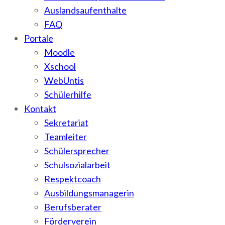
Auslandsaufenthalte
FAQ
Portale
Moodle
Xschool
WebUntis
Schülerhilfe
Kontakt
Sekretariat
Teamleiter
Schülersprecher
Schulsozialarbeit
Respektcoach
Ausbildungsmanagerin
Berufsberater
Förderverein