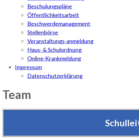
Beschulungspläne
Öffentlichkeitsarbeit
Beschwerdemanagement
Stellenbörse
Veranstaltungs-anmeldung
Haus- & Schulordnung
Online-Krankmeldung
Impressum
Datenschutzerklärung
Team
Schulle