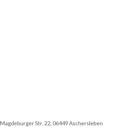
Magdeburger Str. 22, 06449 Aschersleben