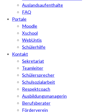
Auslandsaufenthalte
FAQ
Portale
Moodle
Xschool
WebUntis
Schülerhilfe
Kontakt
Sekretariat
Teamleiter
Schülersprecher
Schulsozialarbeit
Respektcoach
Ausbildungsmanagerin
Berufsberater
Förderverein