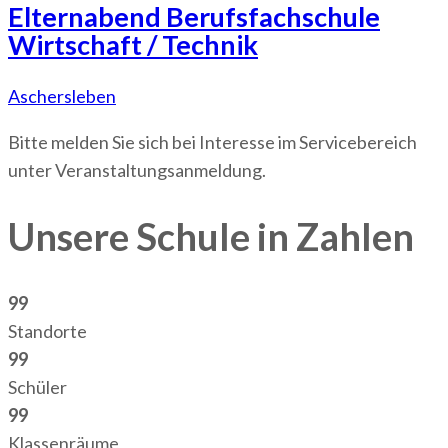
Elternabend Berufsfachschule
Wirtschaft / Technik
Aschersleben
Bitte melden Sie sich bei Interesse im Servicebereich
unter Veranstaltungsanmeldung.
Unsere Schule in Zahlen
99
Standorte
99
Schüler
99
Klassenräume