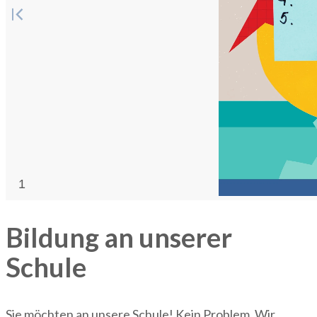
Bildung an unserer
Schule
Sie möchten an unsere Schule! Kein Problem. Wir