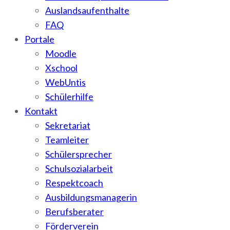
Auslandsaufenthalte
FAQ
Portale
Moodle
Xschool
WebUntis
Schülerhilfe
Kontakt
Sekretariat
Teamleiter
Schülersprecher
Schulsozialarbeit
Respektcoach
Ausbildungsmanagerin
Berufsberater
Förderverein