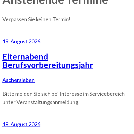
Verpassen Sie keinen Termin!
19. August 2026
Elternabend
Berufsvorbereitungsjahr
Aschersleben
Bitte melden Sie sich bei Interesse im Servicebereich
unter Veranstaltungsanmeldung.
19. August 2026