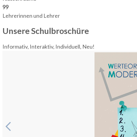
99
Lehrerinnen und Lehrer
Unsere Schulbroschüre
Informativ, Interaktiv, Individuell, Neu!