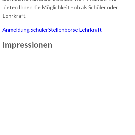
bieten Ihnen die Möglichkeit – ob als Schüler oder
Lehrkraft.
Anmeldung Schüler
Stellenbörse Lehrkraft
Impressionen