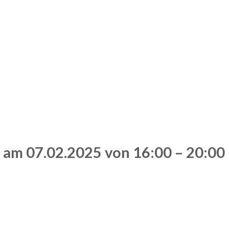
am 07.02.2025 von 16:00 – 20:00