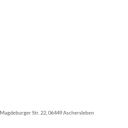
Magdeburger Str. 22, 06449 Aschersleben