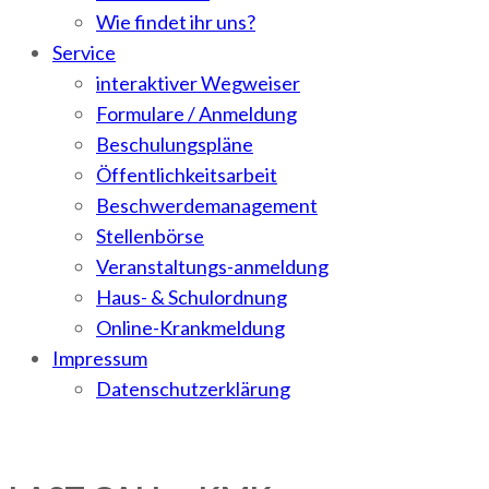
Wie findet ihr uns?
Service
interaktiver Wegweiser
Formulare / Anmeldung
Beschulungspläne
Öffentlichkeitsarbeit
Beschwerdemanagement
Stellenbörse
Veranstaltungs-anmeldung
Haus- & Schulordnung
Online-Krankmeldung
Impressum
Datenschutzerklärung