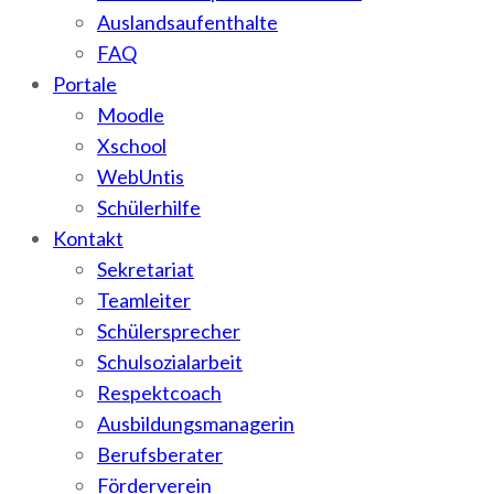
Auslandsaufenthalte
FAQ
Portale
Moodle
Xschool
WebUntis
Schülerhilfe
Kontakt
Sekretariat
Teamleiter
Schülersprecher
Schulsozialarbeit
Respektcoach
Ausbildungsmanagerin
Berufsberater
Förderverein