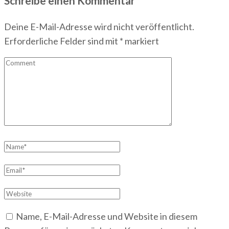
Schreibe einen Kommentar
Deine E-Mail-Adresse wird nicht veröffentlicht.
Erforderliche Felder sind mit
*
markiert
Comment
Name
*
Email
*
Website
Name, E-Mail-Adresse und Website in diesem