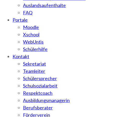
Auslandsaufenthalte
FAQ
Portale
Moodle
Xschool
WebUntis
Schülerhilfe
Kontakt
Sekretariat
Teamleiter
Schülersprecher
Schulsozialarbeit
Respektcoach
Ausbildungsmanagerin
Berufsberater
Förderverein