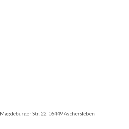
Magdeburger Str. 22, 06449 Aschersleben