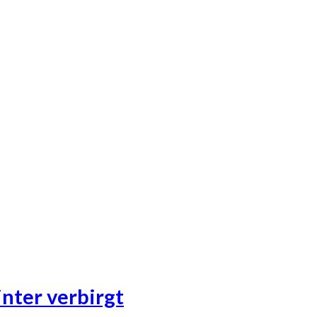
inter verbirgt