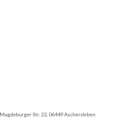
Magdeburger Str. 22, 06449 Aschersleben