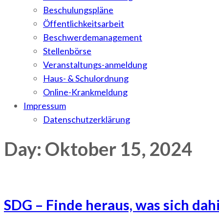
Beschulungspläne
Öffentlichkeitsarbeit
Beschwerdemanagement
Stellenbörse
Veranstaltungs-anmeldung
Haus- & Schulordnung
Online-Krankmeldung
Impressum
Datenschutzerklärung
Day: Oktober 15, 2024
SDG – Finde heraus, was sich dah