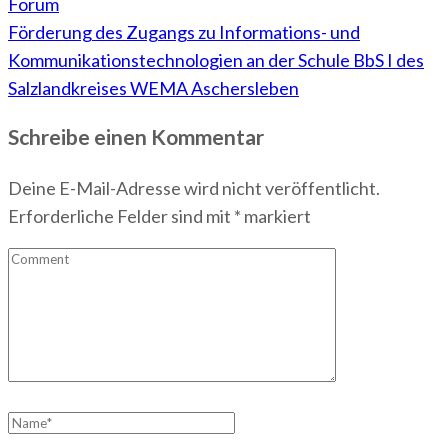
Forum
Förderung des Zugangs zu Informations- und
Kommunikationstechnologien an der Schule BbS I des
Salzlandkreises WEMA Aschersleben
Schreibe einen Kommentar
Deine E-Mail-Adresse wird nicht veröffentlicht.
Erforderliche Felder sind mit
*
markiert
Comment
Name
*