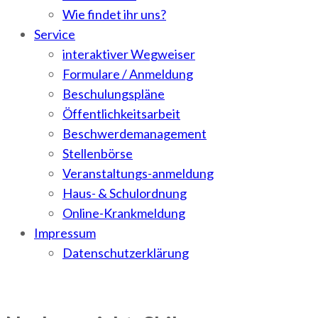
Wie findet ihr uns?
Service
interaktiver Wegweiser
Formulare / Anmeldung
Beschulungspläne
Öffentlichkeitsarbeit
Beschwerdemanagement
Stellenbörse
Veranstaltungs-anmeldung
Haus- & Schulordnung
Online-Krankmeldung
Impressum
Datenschutzerklärung