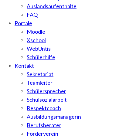
Auslandsaufenthalte
FAQ
Portale
Moodle
Xschool
WebUntis
Schülerhilfe
Kontakt
Sekretariat
Teamleiter
Schülersprecher
Schulsozialarbeit
Respektcoach
Ausbildungsmanagerin
Berufsberater
Förderverein