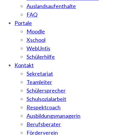
Auslandsaufenthalte
FAQ
Portale
Moodle
Xschool
WebUntis
Schülerhilfe
Kontakt
Sekretariat
Teamleiter
Schülersprecher
Schulsozialarbeit
Respektcoach
Ausbildungsmanagerin
Berufsberater
Förderverein