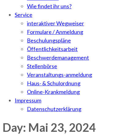
Wie findet ihr uns?
Service
interaktiver Wegweiser
Formulare / Anmeldung
Beschulungspläne
Öffentlichkeitsarbeit
Beschwerdemanagement
Stellenbörse
Veranstaltungs-anmeldung
Haus- & Schulordnung
Online-Krankmeldung
Impressum
Datenschutzerklärung
Day: Mai 23, 2024