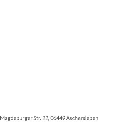
Magdeburger Str. 22, 06449 Aschersleben