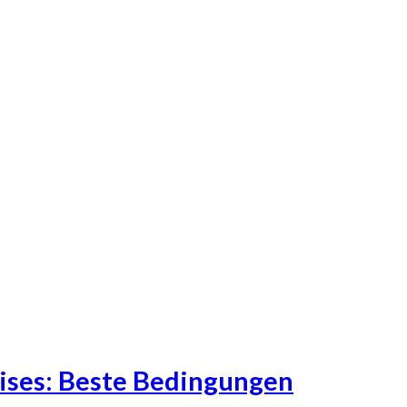
eises: Beste Bedingungen