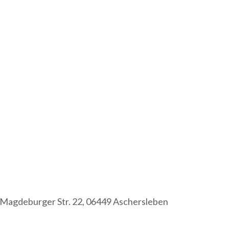
Magdeburger Str. 22, 06449 Aschersleben