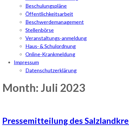
Beschulungspläne
Öffentlichkeitsarbeit
Beschwerdemanagement
Stellenbörse
Veranstaltungs-anmeldung
Haus- & Schulordnung
Online-Krankmeldung
Impressum
Datenschutzerklärung
Month: Juli 2023
Pressemitteilung des Salzlandkr