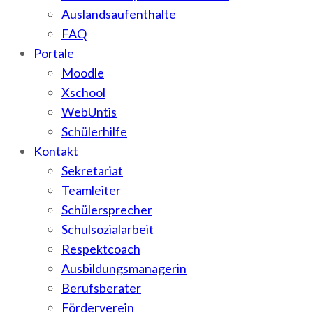
Auslandsaufenthalte
FAQ
Portale
Moodle
Xschool
WebUntis
Schülerhilfe
Kontakt
Sekretariat
Teamleiter
Schülersprecher
Schulsozialarbeit
Respektcoach
Ausbildungsmanagerin
Berufsberater
Förderverein