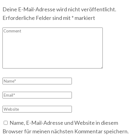
Deine E-Mail-Adresse wird nicht veröffentlicht.
Erforderliche Felder sind mit
*
markiert
Comment
Name
*
Email
*
Website
Name, E-Mail-Adresse und Website in diesem
Browser für meinen nächsten Kommentar speichern.