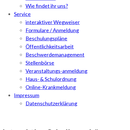
Wie findet ihr uns?
Service
interaktiver Wegweiser
Formulare / Anmeldung
Beschulungspläne
Öffentlichkeitsarbeit
Beschwerdemanagement
Stellenbörse
Veranstaltungs-anmeldung
Haus- & Schulordnung
Online-Krankmeldung
Impressum
Datenschutzerklärung