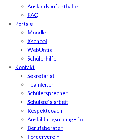
Auslandsaufenthalte
FAQ
Portale
Moodle
Xschool
WebUntis
Schülerhilfe
Kontakt
Sekretariat
Teamleiter
Schülersprecher
Schulsozialarbeit
Respektcoach
Ausbildungsmanagerin
Berufsberater
Förderverein