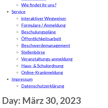
Wie findet ihr uns?
Service
interaktiver Wegweiser
Formulare / Anmeldung
Beschulungspläne
Öffentlichkeitsarbeit
Beschwerdemanagement
Stellenbörse
Veranstaltungs-anmeldung
Haus- & Schulordnung
Online-Krankmeldung
Impressum
Datenschutzerklärung
Day: März 30, 2023