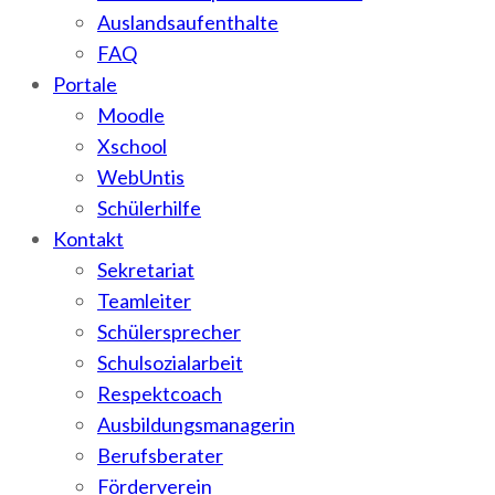
Auslandsaufenthalte
FAQ
Portale
Moodle
Xschool
WebUntis
Schülerhilfe
Kontakt
Sekretariat
Teamleiter
Schülersprecher
Schulsozialarbeit
Respektcoach
Ausbildungsmanagerin
Berufsberater
Förderverein