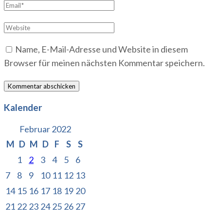
Email
*
Website
Name, E-Mail-Adresse und Website in diesem
Browser für meinen nächsten Kommentar speichern.
Kalender
Februar 2022
M
D
M
D
F
S
S
1
2
3
4
5
6
7
8
9
10
11
12
13
14
15
16
17
18
19
20
21
22
23
24
25
26
27