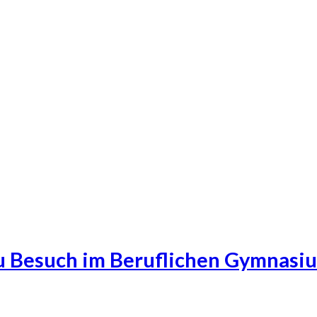
zu Besuch im Beruflichen Gymnasi