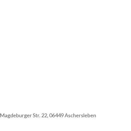
Magdeburger Str. 22, 06449 Aschersleben