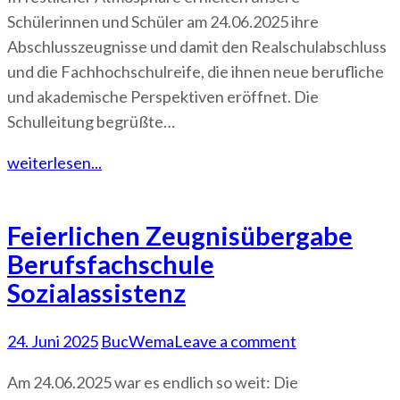
Schülerinnen und Schüler am 24.06.2025 ihre
Abschlusszeugnisse und damit den Realschulabschluss
und die Fachhochschulreife, die ihnen neue berufliche
und akademische Perspektiven eröffnet. Die
Schulleitung begrüßte…
weiterlesen...
Feierlichen Zeugnisübergabe
Berufsfachschule
Sozialassistenz
24. Juni 2025
BucWema
Leave a comment
Am 24.06.2025 war es endlich so weit: Die