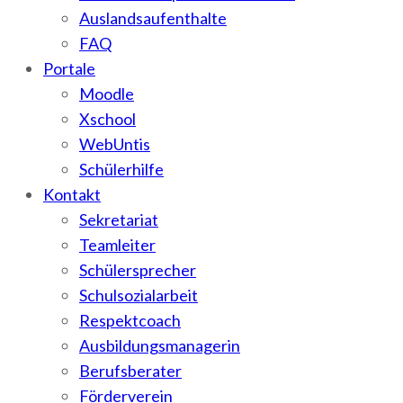
Auslandsaufenthalte
FAQ
Portale
Moodle
Xschool
WebUntis
Schülerhilfe
Kontakt
Sekretariat
Teamleiter
Schülersprecher
Schulsozialarbeit
Respektcoach
Ausbildungsmanagerin
Berufsberater
Förderverein