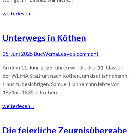
weiterlesen...
Unterwegs in Köthen
25. Juni 2025
BucWema
Leave a comment
An dem 11. Juni. 2025 fuhren wir, die drei 11. Klassen
der WEMA Staßfurt nach Köthen, um das Hahnemann-
Haus zu besichtigen. Samuel Hahnemann lebte von
1821bis 1835 in Köthen.…
weiterlesen...
Die feierliche Zeugnisübergabe