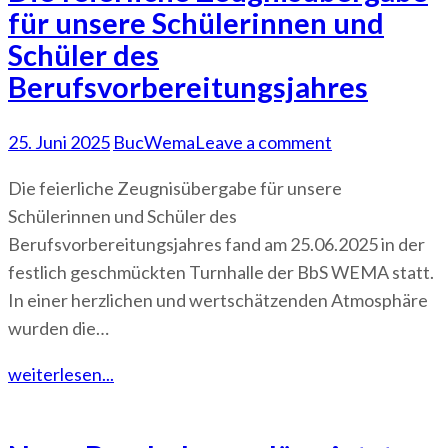
für unsere Schülerinnen und
Schüler des
Berufsvorbereitungsjahres
25. Juni 2025
BucWema
Leave a comment
Die feierliche Zeugnisübergabe für unsere
Schülerinnen und Schüler des
Berufsvorbereitungsjahres fand am 25.06.2025 in der
festlich geschmückten Turnhalle der BbS WEMA statt.
In einer herzlichen und wertschätzenden Atmosphäre
wurden die…
weiterlesen...