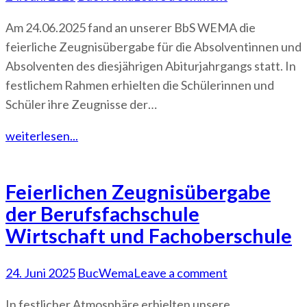
Am 24.06.2025 fand an unserer BbS WEMA die
feierliche Zeugnisübergabe für die Absolventinnen und
Absolventen des diesjährigen Abiturjahrgangs statt. In
festlichem Rahmen erhielten die Schülerinnen und
Schüler ihre Zeugnisse der…
weiterlesen...
Feierlichen Zeugnisübergabe
der Berufsfachschule
Wirtschaft und Fachoberschule
24. Juni 2025
BucWema
Leave a comment
In festlicher Atmosphäre erhielten unsere