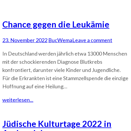
Chance gegen die Leukämie
23. November 2022
BucWema
Leave a comment
In Deutschland werden jährlich etwa 13000 Menschen
mit der schockierenden Diagnose Blutkrebs
konfrontiert, darunter viele Kinder und Jugendliche.
Für die Erkrankten ist eine Stammzellspende die einzige
Hoffnung auf eine Heilung…
weiterlesen...
Jüdische Kulturtage 2022 in