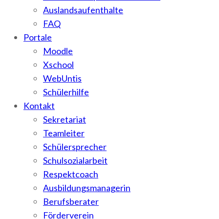
Auslandsaufenthalte
FAQ
Portale
Moodle
Xschool
WebUntis
Schülerhilfe
Kontakt
Sekretariat
Teamleiter
Schülersprecher
Schulsozialarbeit
Respektcoach
Ausbildungsmanagerin
Berufsberater
Förderverein