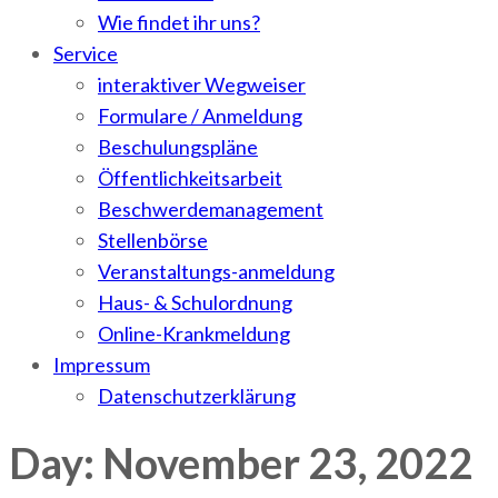
Wie findet ihr uns?
Service
interaktiver Wegweiser
Formulare / Anmeldung
Beschulungspläne
Öffentlichkeitsarbeit
Beschwerdemanagement
Stellenbörse
Veranstaltungs-anmeldung
Haus- & Schulordnung
Online-Krankmeldung
Impressum
Datenschutzerklärung
Day: November 23, 2022