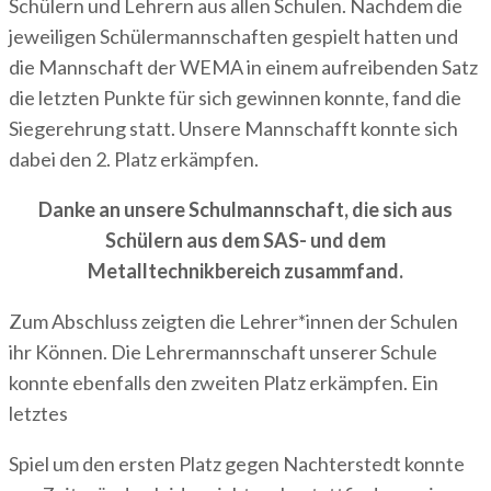
Schülern und Lehrern aus allen Schulen. Nachdem die
jeweiligen Schülermannschaften gespielt hatten und
die Mannschaft der WEMA in einem aufreibenden Satz
die letzten Punkte für sich gewinnen konnte, fand die
Siegerehrung statt. Unsere Mannschafft konnte sich
dabei den 2. Platz erkämpfen.
Danke an unsere Schulmannschaft, die sich aus
Schülern aus dem SAS- und dem
Metalltechnikbereich zusammfand.
Zum Abschluss zeigten die Lehrer*innen der Schulen
ihr Können. Die Lehrermannschaft unserer Schule
konnte ebenfalls den zweiten Platz erkämpfen. Ein
letztes
Spiel um den ersten Platz gegen Nachterstedt konnte