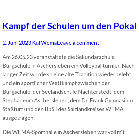
Kampf der Schulen um den Pokal
2. Juni 2023
KufWema
Leave a comment
Am 26.05.23 veranstaltete die Sekundarschule
Burgschule in Aschersleben ein Volleyballturnier. Nach
langer Zeit wurde so eine alte Tradition wiederbelebt
und ein sportlicher Wettkampf zwischen der
Burgschule, der Seelandschule Nachterstedt, dem
Stephaneum Aschersleben, dem Dr. Frank Gymnasium
Staßfurt und den BbS I des Salzlandkreises WEMA
ausgetragen.
Die WEMA-Sporthalle in Aschersleben war voll mit