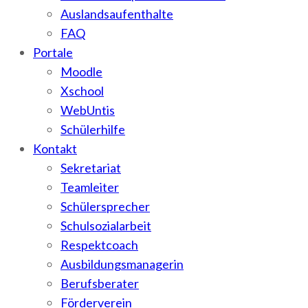
Auslandsaufenthalte
FAQ
Portale
Moodle
Xschool
WebUntis
Schülerhilfe
Kontakt
Sekretariat
Teamleiter
Schülersprecher
Schulsozialarbeit
Respektcoach
Ausbildungsmanagerin
Berufsberater
Förderverein