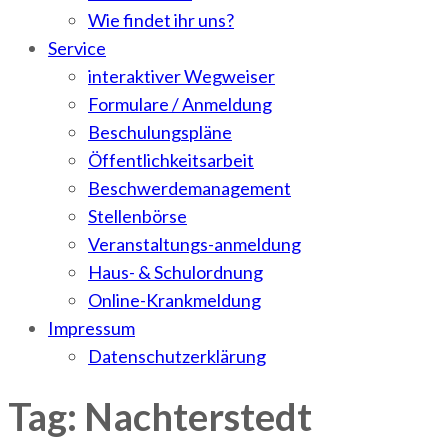
Wie findet ihr uns?
Service
interaktiver Wegweiser
Formulare / Anmeldung
Beschulungspläne
Öffentlichkeitsarbeit
Beschwerdemanagement
Stellenbörse
Veranstaltungs-anmeldung
Haus- & Schulordnung
Online-Krankmeldung
Impressum
Datenschutzerklärung
Tag: Nachterstedt