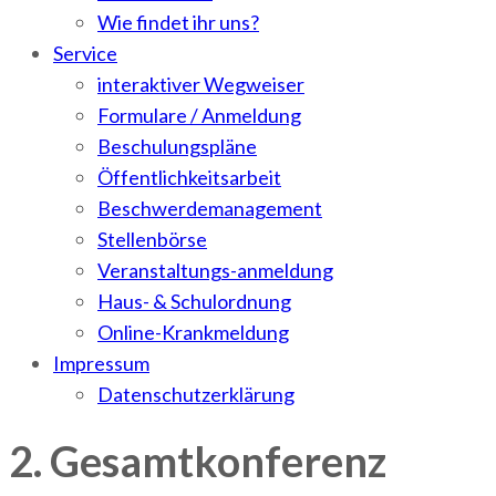
Wie findet ihr uns?
Service
interaktiver Wegweiser
Formulare / Anmeldung
Beschulungspläne
Öffentlichkeitsarbeit
Beschwerdemanagement
Stellenbörse
Veranstaltungs-anmeldung
Haus- & Schulordnung
Online-Krankmeldung
Impressum
Datenschutzerklärung
2. Gesamtkonferenz