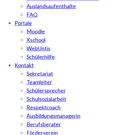
Auslandsaufenthalte
FAQ
Portale
Moodle
Xschool
WebUntis
Schülerhilfe
Kontakt
Sekretariat
Teamleiter
Schülersprecher
Schulsozialarbeit
Respektcoach
Ausbildungsmanagerin
Berufsberater
Förderverein