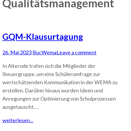
Qualitätsmanagement
GQM-Klausurtagung
26. Mai 2023
BucWema
Leave a comment
In Alterode trafen sich die Mitglieder der
Steuergruppe, um eine Schülerumfrage zur
wertschätzenden Kommunikation in der WEMA zu
erstellen. Darüber hinaus wurden Ideen und
Anregungen zur Optimierung von Schulprozessen
ausgetauscht.…
weiterlesen...