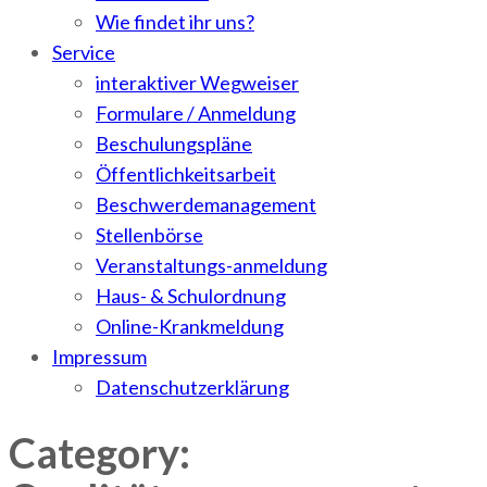
Wie findet ihr uns?
Service
interaktiver Wegweiser
Formulare / Anmeldung
Beschulungspläne
Öffentlichkeitsarbeit
Beschwerdemanagement
Stellenbörse
Veranstaltungs-anmeldung
Haus- & Schulordnung
Online-Krankmeldung
Impressum
Datenschutzerklärung
Category: