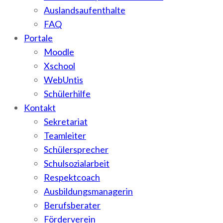
Auslandsaufenthalte
FAQ
Portale
Moodle
Xschool
WebUntis
Schülerhilfe
Kontakt
Sekretariat
Teamleiter
Schülersprecher
Schulsozialarbeit
Respektcoach
Ausbildungsmanagerin
Berufsberater
Förderverein