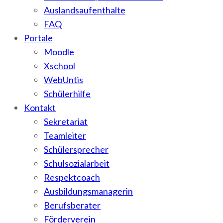
Auslandsaufenthalte
FAQ
Portale
Moodle
Xschool
WebUntis
Schülerhilfe
Kontakt
Sekretariat
Teamleiter
Schülersprecher
Schulsozialarbeit
Respektcoach
Ausbildungsmanagerin
Berufsberater
Förderverein