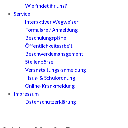
Wie findet ihr uns?
Service
interaktiver Wegweiser
Formulare / Anmeldung
Beschulungspläne
Öffentlichkeitsarbeit
Beschwerdemanagement
Stellenbörse
Veranstaltungs-anmeldung
Haus- & Schulordnung
Online-Krankmeldung
Impressum
Datenschutzerklärung