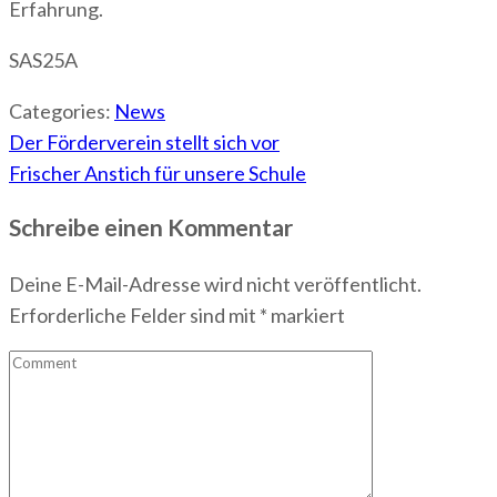
Erfahrung.
SAS25A
Categories:
News
Beitragsnavigation
Der Förderverein stellt sich vor
Frischer Anstich für unsere Schule
Schreibe einen Kommentar
Deine E-Mail-Adresse wird nicht veröffentlicht.
Erforderliche Felder sind mit
*
markiert
Comment