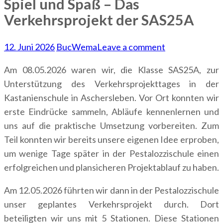
Spiel und Spaß – Das
Verkehrsprojekt der SAS25A
12. Juni 2026
BucWema
Leave a comment
Am 08.05.2026 waren wir, die Klasse SAS25A, zur
Unterstützung des Verkehrsprojekttages in der
Kastanienschule in Aschersleben. Vor Ort konnten wir
erste Eindrücke sammeln, Abläufe kennenlernen und
uns auf die praktische Umsetzung vorbereiten. Zum
Teil konnten wir bereits unsere eigenen Idee erproben,
um wenige Tage später in der Pestalozzischule einen
erfolgreichen und plansicheren Projektablauf zu haben.
Am 12.05.2026 führten wir dann in der Pestalozzischule
unser geplantes Verkehrsprojekt durch. Dort
beteiligten wir uns mit 5 Stationen. Diese Stationen