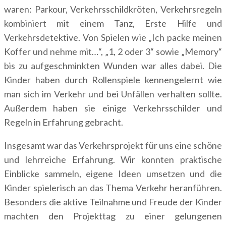
waren: Parkour, Verkehrsschildkröten, Verkehrsregeln
kombiniert mit einem Tanz, Erste Hilfe und
Verkehrsdetektive. Von Spielen wie „Ich packe meinen
Koffer und nehme mit…“, „1, 2 oder 3“ sowie „Memory“
bis zu aufgeschminkten Wunden war alles dabei. Die
Kinder haben durch Rollenspiele kennengelernt wie
man sich im Verkehr und bei Unfällen verhalten sollte.
Außerdem haben sie einige Verkehrsschilder und
Regeln in Erfahrung gebracht.
Insgesamt war das Verkehrsprojekt für uns eine schöne
und lehrreiche Erfahrung. Wir konnten praktische
Einblicke sammeln, eigene Ideen umsetzen und die
Kinder spielerisch an das Thema Verkehr heranführen.
Besonders die aktive Teilnahme und Freude der Kinder
machten den Projekttag zu einer gelungenen