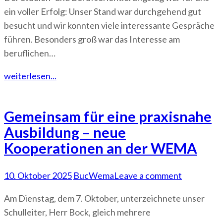
ein voller Erfolg: Unser Stand war durchgehend gut
besucht und wir konnten viele interessante Gespräche
führen. Besonders groß war das Interesse am
beruflichen…
weiterlesen...
Gemeinsam für eine praxisnahe
Ausbildung – neue
Kooperationen an der WEMA
10. Oktober 2025
BucWema
Leave a comment
Am Dienstag, dem 7. Oktober, unterzeichnete unser
Schulleiter, Herr Bock, gleich mehrere