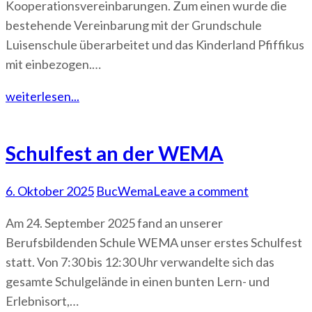
Kooperationsvereinbarungen. Zum einen wurde die
bestehende Vereinbarung mit der Grundschule
Luisenschule überarbeitet und das Kinderland Pfiffikus
mit einbezogen.…
weiterlesen...
Schulfest an der WEMA
6. Oktober 2025
BucWema
Leave a comment
Am 24. September 2025 fand an unserer
Berufsbildenden Schule WEMA unser erstes Schulfest
statt. Von 7:30 bis 12:30 Uhr verwandelte sich das
gesamte Schulgelände in einen bunten Lern- und
Erlebnisort,…