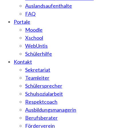
Auslandsaufenthalte
FAQ
Portale
Moodle
Xschool
WebUntis
Schülerhilfe
Kontakt
Sekretariat
Teamleiter
Schülersprecher
Schulsozialarbeit
Respektcoach
Ausbildungsmanagerin
Berufsberater
Förderverein