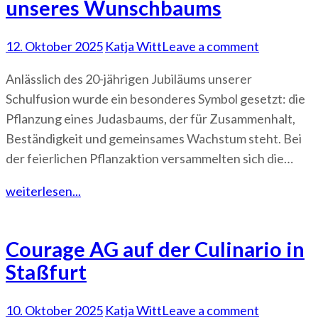
unseres Wunschbaums
12. Oktober 2025
Katja Witt
Leave a comment
Anlässlich des 20-jährigen Jubiläums unserer
Schulfusion wurde ein besonderes Symbol gesetzt: die
Pflanzung eines Judasbaums, der für Zusammenhalt,
Beständigkeit und gemeinsames Wachstum steht. Bei
der feierlichen Pflanzaktion versammelten sich die…
weiterlesen...
Courage AG auf der Culinario in
Staßfurt
10. Oktober 2025
Katja Witt
Leave a comment