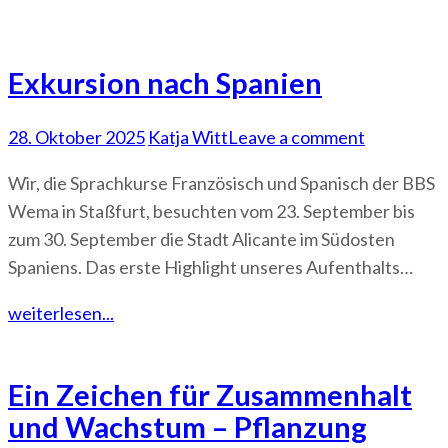
Exkursion nach Spanien
28. Oktober 2025
Katja Witt
Leave a comment
Wir, die Sprachkurse Französisch und Spanisch der BBS
Wema in Staßfurt, besuchten vom 23. September bis
zum 30. September die Stadt Alicante im Südosten
Spaniens. Das erste Highlight unseres Aufenthalts…
weiterlesen...
Ein Zeichen für Zusammenhalt
und Wachstum – Pflanzung