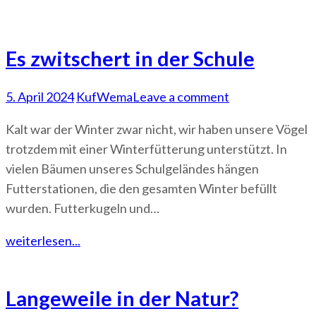
Es zwitschert in der Schule
5. April 2024
KufWema
Leave a comment
Kalt war der Winter zwar nicht, wir haben unsere Vögel
trotzdem mit einer Winterfütterung unterstützt. In
vielen Bäumen unseres Schulgeländes hängen
Futterstationen, die den gesamten Winter befüllt
wurden. Futterkugeln und…
weiterlesen...
Langeweile in der Natur?