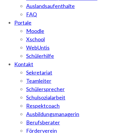
Auslandsaufenthalte
FAQ
Portale
Moodle
Xschool
WebUntis
Schülerhilfe
Kontakt
Sekretariat
Teamleiter
Schülersprecher
Schulsozialarbeit
Respektcoach
Ausbildungsmanagerin
Berufsberater
Förderverein