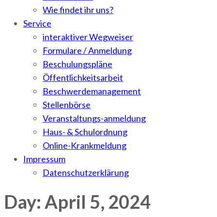
Wie findet ihr uns?
Service
interaktiver Wegweiser
Formulare / Anmeldung
Beschulungspläne
Öffentlichkeitsarbeit
Beschwerdemanagement
Stellenbörse
Veranstaltungs-anmeldung
Haus- & Schulordnung
Online-Krankmeldung
Impressum
Datenschutzerklärung
Day: April 5, 2024