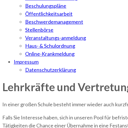
Beschulungspläne
Öffentlichkeitsarbeit
Beschwerdemanagement
Stellenbörse
Veranstaltungs-anmeldung
Haus- & Schulordnung
Online-Krankmeldung
Impressum
Datenschutzerklärung
Lehrkräfte und Vertretun
In einer großen Schule besteht immer wieder auch kurzfr
Falls Sie Interesse haben, sich in unseren Pool für befr
Tätigkeiten die Chance einer Übernahme in eine Festanst