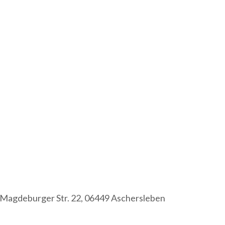
Magdeburger Str. 22, 06449 Aschersleben