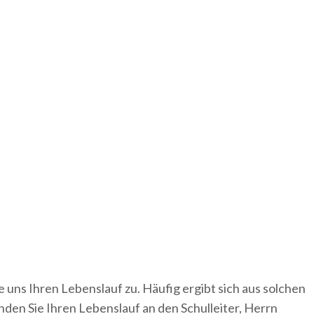
e uns Ihren Lebenslauf zu. Häufig ergibt sich aus solchen
den Sie Ihren Lebenslauf an den Schulleiter, Herrn