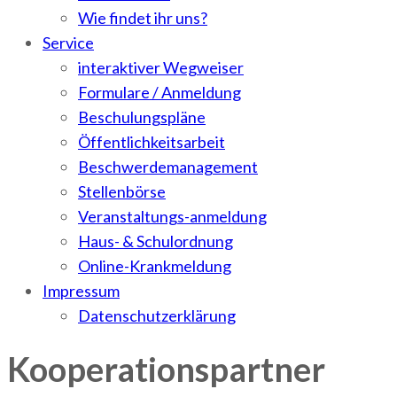
Wie findet ihr uns?
Service
interaktiver Wegweiser
Formulare / Anmeldung
Beschulungspläne
Öffentlichkeitsarbeit
Beschwerdemanagement
Stellenbörse
Veranstaltungs-anmeldung
Haus- & Schulordnung
Online-Krankmeldung
Impressum
Datenschutzerklärung
Kooperationspartner