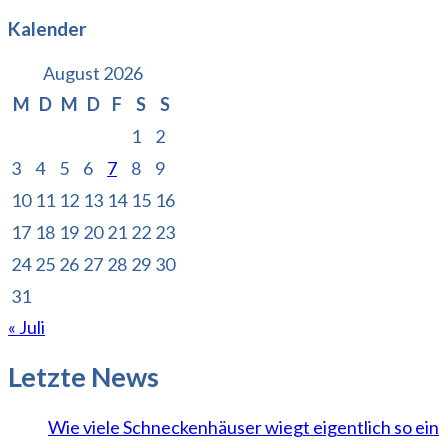
Kalender
August 2026
M
D
M
D
F
S
S
1
2
3
4
5
6
7
8
9
10
11
12
13
14
15
16
17
18
19
20
21
22
23
24
25
26
27
28
29
30
31
« Juli
Letzte News
Wie viele Schneckenhäuser wiegt eigentlich so ein