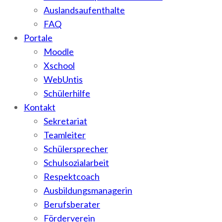
Auslandsaufenthalte
FAQ
Portale
Moodle
Xschool
WebUntis
Schülerhilfe
Kontakt
Sekretariat
Teamleiter
Schülersprecher
Schulsozialarbeit
Respektcoach
Ausbildungsmanagerin
Berufsberater
Förderverein