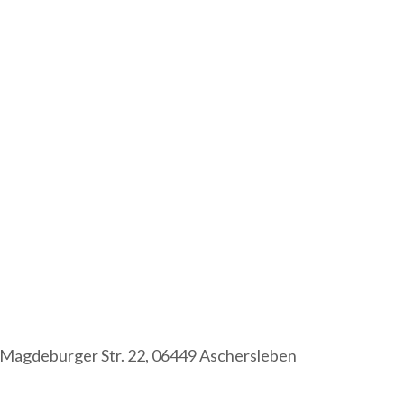
Magdeburger Str. 22, 06449 Aschersleben