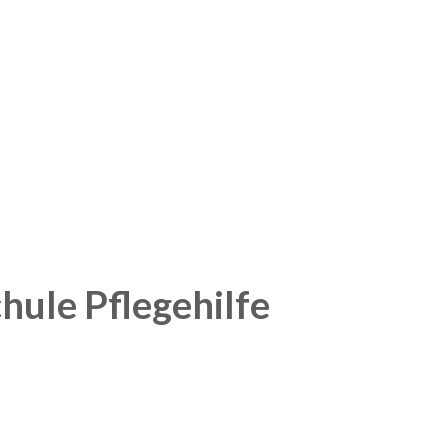
hule Pflegehilfe