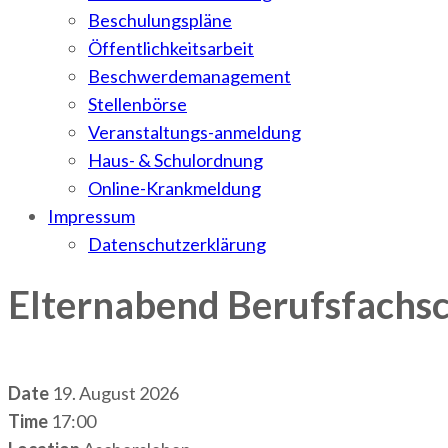
Beschulungspläne
Öffentlichkeitsarbeit
Beschwerdemanagement
Stellenbörse
Veranstaltungs-anmeldung
Haus- & Schulordnung
Online-Krankmeldung
Impressum
Datenschutzerklärung
Elternabend Berufsfachsc
Date
19. August 2026
Time
17:00