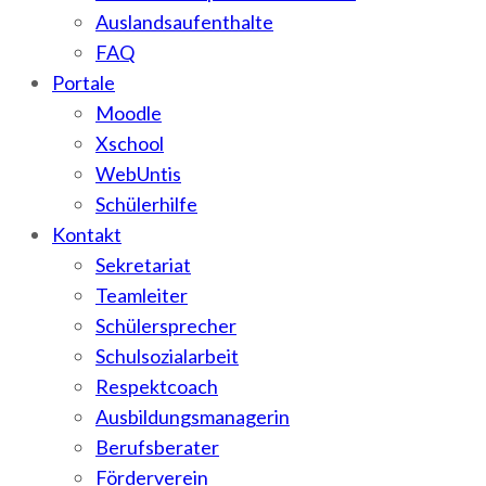
Auslandsaufenthalte
FAQ
Portale
Moodle
Xschool
WebUntis
Schülerhilfe
Kontakt
Sekretariat
Teamleiter
Schülersprecher
Schulsozialarbeit
Respektcoach
Ausbildungsmanagerin
Berufsberater
Förderverein