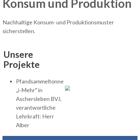
Konsum und Produktion
Nachhaltige Konsum- und Produktionsmuster
sicherstellen.
Unsere
Projekte
Pfandsammeltonne
„i-Mehr“ in
Aschersleben BVJ,
verantwortliche
Lehrkraft: Herr
Alber