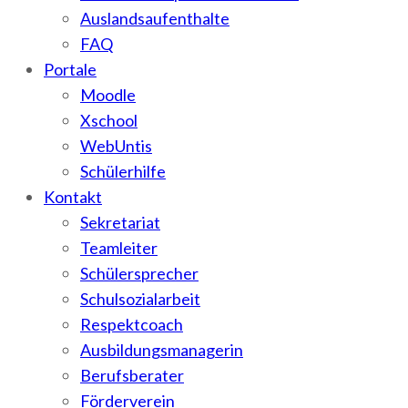
Auslandsaufenthalte
FAQ
Portale
Moodle
Xschool
WebUntis
Schülerhilfe
Kontakt
Sekretariat
Teamleiter
Schülersprecher
Schulsozialarbeit
Respektcoach
Ausbildungsmanagerin
Berufsberater
Förderverein